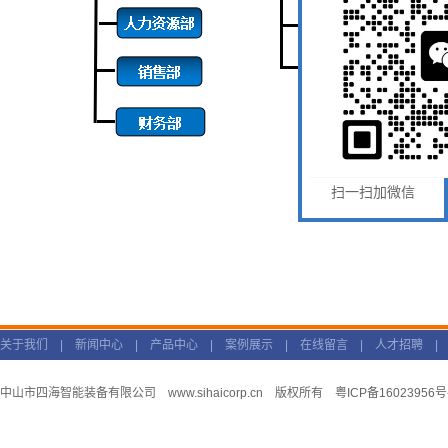
扫一扫加微信
关于我们
|
新闻中心
|
产品中心
|
案例展示
|
在线留言
|
人才招聘
中山市四海智能装备有限公司
www.sihaicorp.cn
版权所有
粤ICP备16023956号