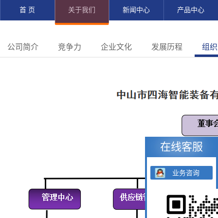
首 页
关于我们
新闻中心
产品中心
公司简介
竞争力
企业文化
发展历程
组织
在线客服
业务咨询