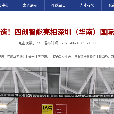
品中心
案例展示
在线留言
人才招聘
联
造！四创智能亮相深圳（华南）国际
点击次数：73 发布时间：2026-06-15 09:21:00
展，汇聚华南制造业全产业链资源，共探自动化生产、智能输送装备行业新趋势。四