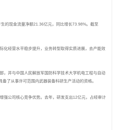
生的现金流量净额21.36亿元，同比增长73.98%。截至
际化经营水平稳步提升，业务转型取得实质进展，去产能效
部，并与中国人民解放军国防科学技术大学机电工程与自动
，具备了从事许可范围内武器装备科研生产活动的资格。
强公司核心竞争优势。去年，研发支出12亿元，占经审计