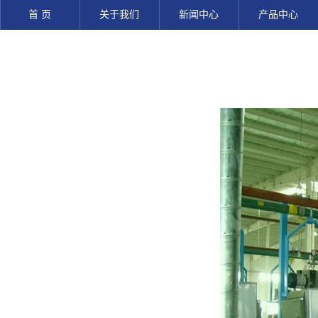
首 页
关于我们
新闻中心
产品中心