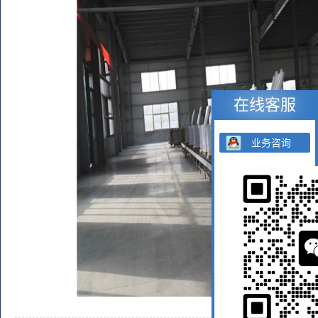
在线客服
业务咨询