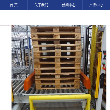
首 页
关于我们
新闻中心
产品中心