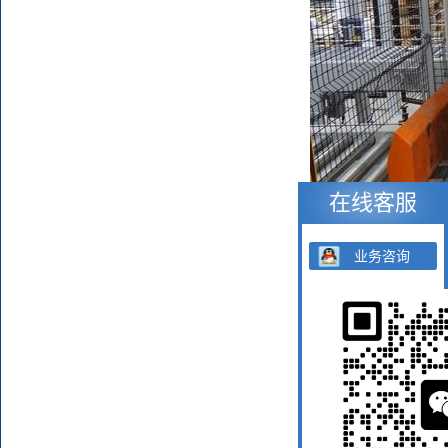
在线客服
业务咨询